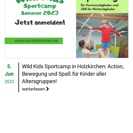
5.
Wild Kids Sportcamp in Holzkirchen: Action,
Jun
Bewegung und Spaß für Kinder aller
Altersgruppen!
2023
weiterlesen