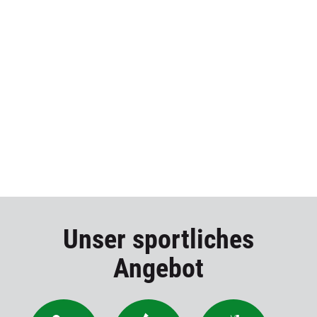
Unser sportliches
Angebot