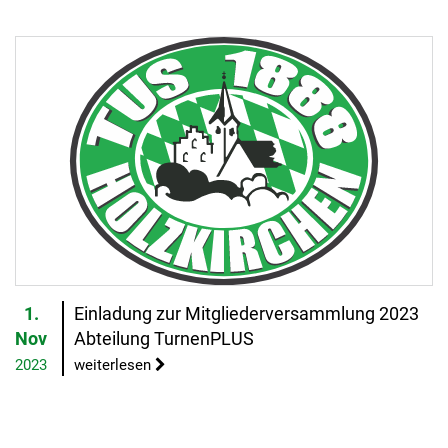
1.
Einladung zur Mitgliederversammlung 2023
Nov
Abteilung TurnenPLUS
2023
weiterlesen