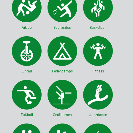
Aikido
Badminton
Basketball
Einrad
Feriencamps
Fitness
Fußball
Gerätturnen
Jazzdance