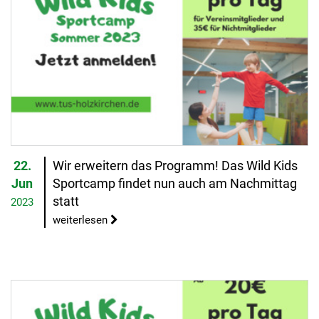
22.
Wir erweitern das Programm! Das Wild Kids
Jun
Sportcamp findet nun auch am Nachmittag
statt
2023
weiterlesen