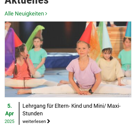
Alle Neuigkeiten
5.
Lehrgang für Eltern- Kind und Mini/ Maxi-
Apr
Stunden
2025
weiterlesen