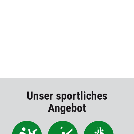
Unser sportliches
Angebot