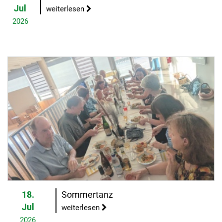
Jul
weiterlesen
2026
18.
Sommertanz
Jul
weiterlesen
2026