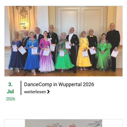
3.
DanceComp in Wuppertal 2026
Jul
weiterlesen
2026