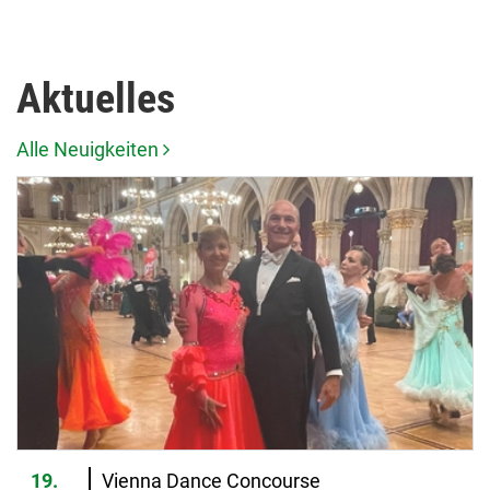
Aktuelles
Alle Neuigkeiten
19.
Vienna Dance Concourse