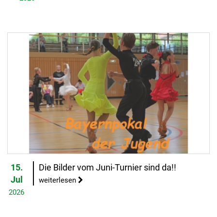
15.
Die Bilder vom Juni-Turnier sind da!!
Jul
weiterlesen
2026