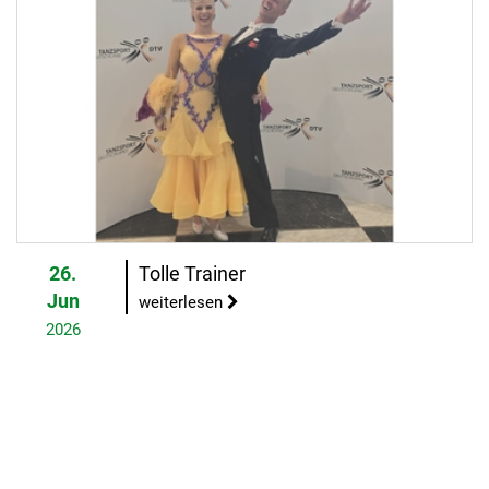
26.
Tolle Trainer
Jun
weiterlesen
2026