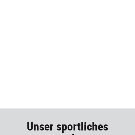
Unser sportliches