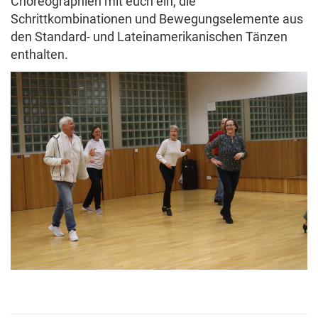
Choreographien mit euch ein, die
Schrittkombinationen und Bewegungselemente aus
den Standard- und Lateinamerikanischen Tänzen
enthalten.