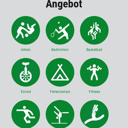
Angebot
Aikido
Badminton
Basketball
Einrad
Feriencamps
Fitness