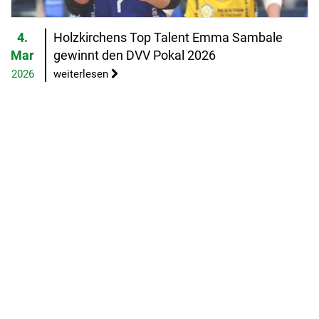
4.
Holzkirchens Top Talent Emma Sambale
Mar
gewinnt den DVV Pokal 2026
2026
weiterlesen