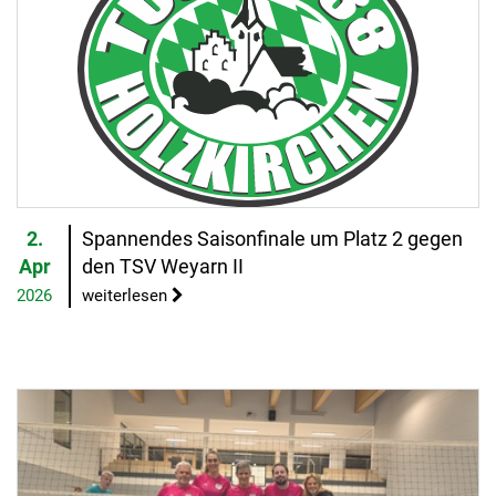
2.
Spannendes Saisonfinale um Platz 2 gegen
Apr
den TSV Weyarn II
2026
weiterlesen