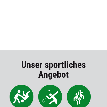
Unser sportliches
Angebot