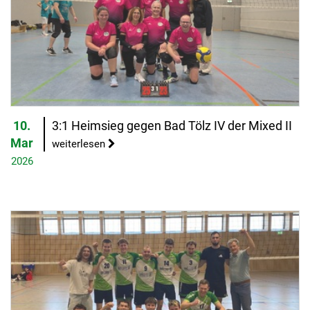
10.
3:1 Heimsieg gegen Bad Tölz IV der Mixed II
Mar
weiterlesen
2026