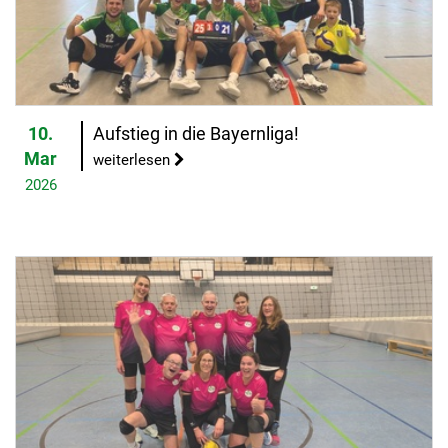
10.
Aufstieg in die Bayernliga!
Mar
weiterlesen
2026