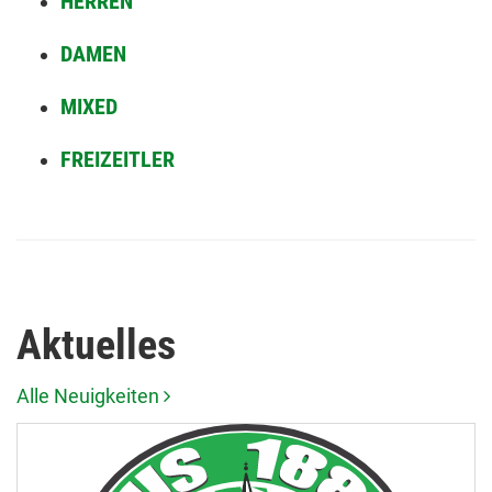
HERREN
DAMEN
MIXED
FREIZEITLER
Aktuelles
Alle Neuigkeiten