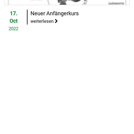
17.
Neuer Anfängerkurs
Oct
weiterlesen
2022