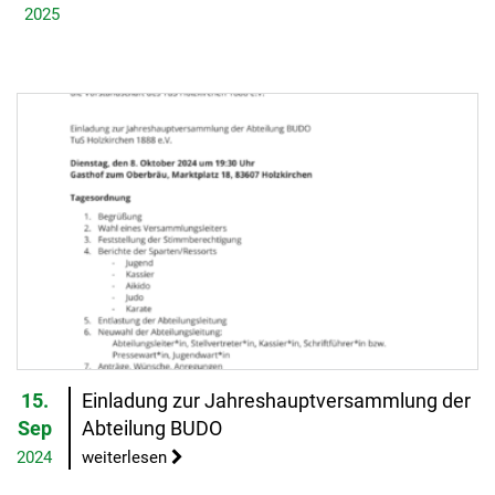
2025
15.
Einladung zur Jahreshauptversammlung der
Sep
Abteilung BUDO
2024
weiterlesen