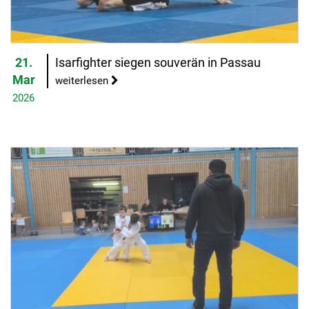
21.
Isarfighter siegen souverän in Passau
Mar
weiterlesen
2026