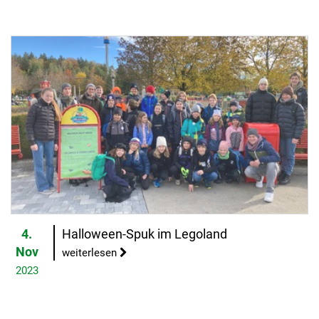
4.
Halloween-Spuk im Legoland
Nov
weiterlesen
2023