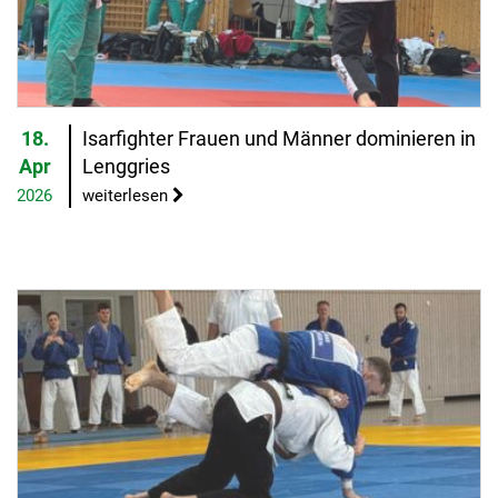
18.
Isarfighter Frauen und Männer dominieren in
Apr
Lenggries
2026
weiterlesen