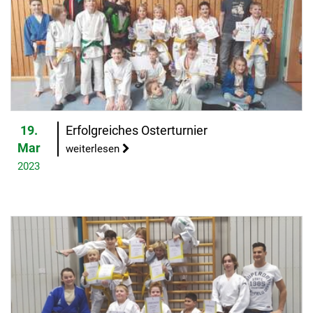
19.
Erfolgreiches Osterturnier
Mar
weiterlesen
2023