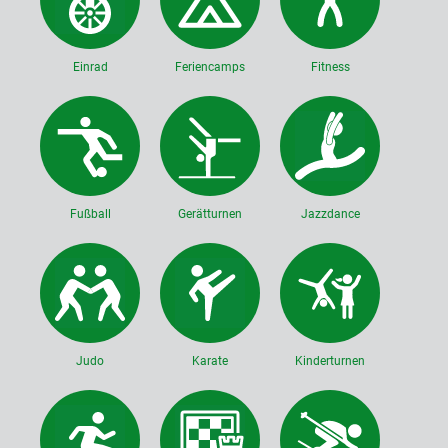
Einrad
Feriencamps
Fitness
Fußball
Gerätturnen
Jazzdance
Judo
Karate
Kinderturnen