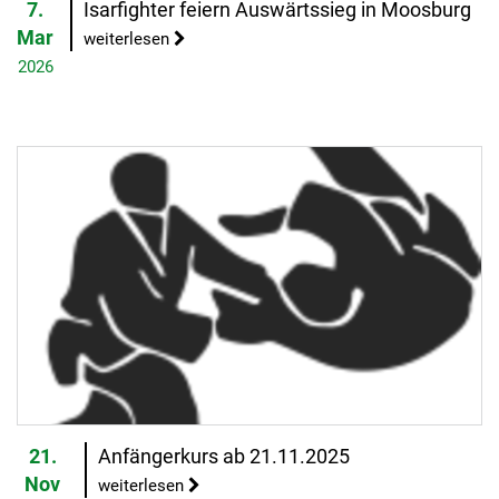
7.
Isarfighter feiern Auswärtssieg in Moosburg
Mar
weiterlesen
2026
21.
Anfängerkurs ab 21.11.2025
Nov
weiterlesen