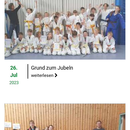
26.
Grund zum Jubeln
Jul
weiterlesen
2023