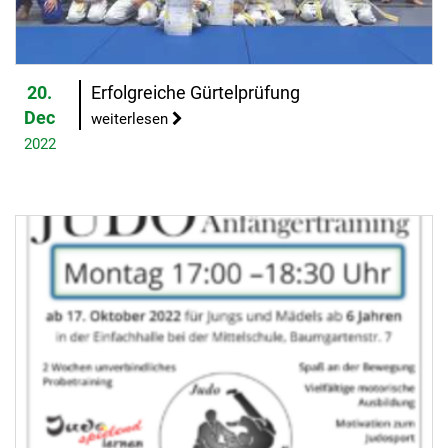
20.
Erfolgreiche Gürtelprüfung
Dec
weiterlesen
2022