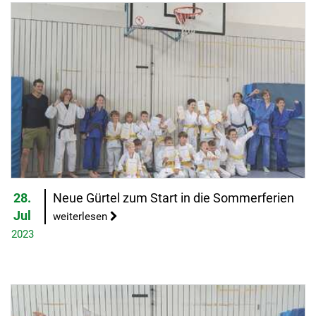
28.
Neue Gürtel zum Start in die Sommerferien
Jul
weiterlesen
2023