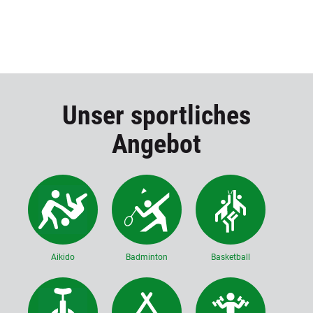
Unser sportliches
Angebot
Aikido
Badminton
Basketball