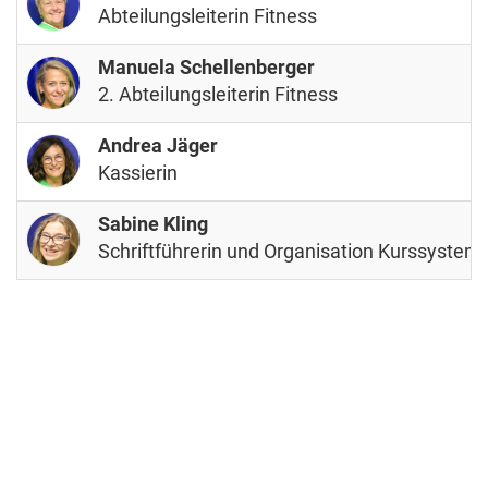
Abteilungsleiterin Fitness
Manuela Schellenberger
2. Abteilungsleiterin Fitness
Andrea Jäger
Kassierin
Sabine Kling
Schriftführerin und Organisation Kurssystem