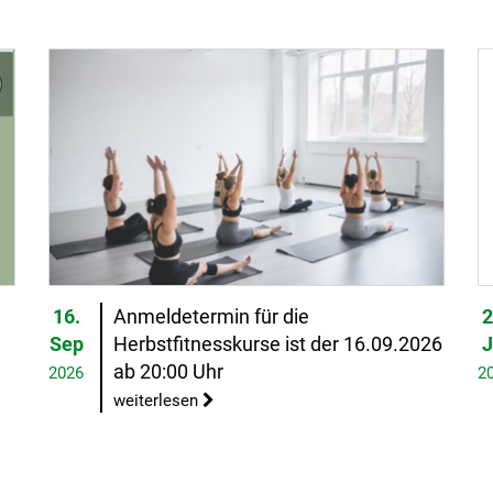
16.
Anmeldetermin für die
2
Sep
Herbstfitnesskurse ist der 16.09.2026
J
ab 20:00 Uhr
2026
2
weiterlesen