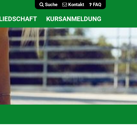
Suche
Kontakt
FAQ
LIEDSCHAFT
KURSANMELDUNG