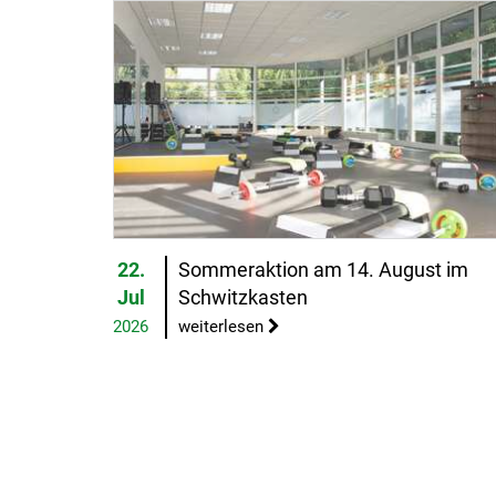
22.
Sommeraktion am 14. August im
Jul
Schwitzkasten
2026
weiterlesen