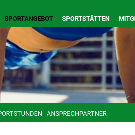
SPORTANGEBOT
SPORTSTÄTTEN
MITG
PORTSTUNDEN
ANSPRECHPARTNER