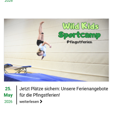
2026
25.
Jetzt Plätze sichern: Unsere Ferienangebote
May
für die Pfingstferien!
2026
weiterlesen