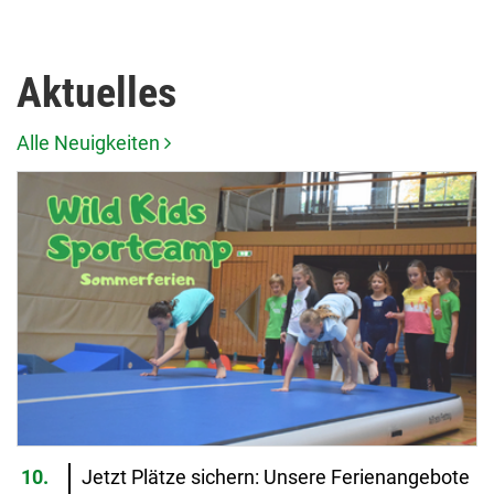
Aktuelles
Alle Neuigkeiten
10.
Jetzt Plätze sichern: Unsere Ferienangebote