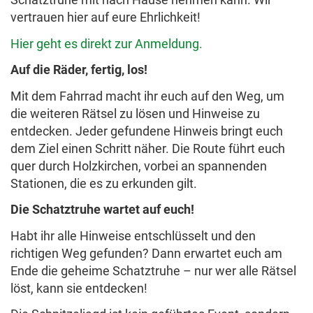
vertrauen hier auf eure Ehrlichkeit!
Hier geht es direkt zur Anmeldung.
Auf die Räder, fertig, los!
Mit dem Fahrrad macht ihr euch auf den Weg, um
die weiteren Rätsel zu lösen und Hinweise zu
entdecken. Jeder gefundene Hinweis bringt euch
dem Ziel einen Schritt näher. Die Route führt euch
quer durch Holzkirchen, vorbei an spannenden
Stationen, die es zu erkunden gilt.
Die Schatztruhe wartet auf euch!
Habt ihr alle Hinweise entschlüsselt und den
richtigen Weg gefunden? Dann erwartet euch am
Ende die geheime Schatztruhe – nur wer alle Rätsel
löst, kann sie entdecken!