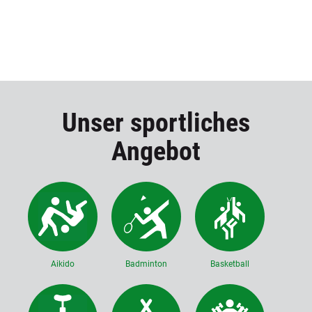
Unser sportliches
Angebot
Aikido
Badminton
Basketball