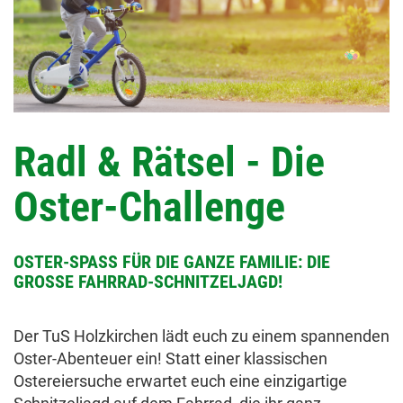
Radl & Rätsel - Die
Oster-Challenge
OSTER-SPASS FÜR DIE GANZE FAMILIE: DIE G
ROSSE FAHRRAD-SCHNITZELJAGD!
Der TuS Holzkirchen lädt euch zu einem spannenden
Oster-Abenteuer ein! Statt einer klassischen
Ostereiersuche erwartet euch eine einzigartige