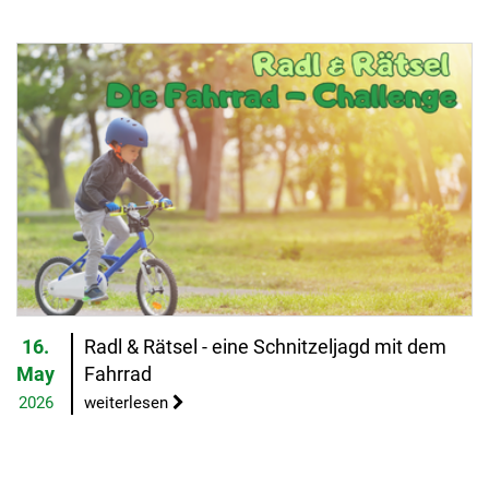
16.
Radl & Rätsel - eine Schnitzeljagd mit dem
May
Fahrrad
2026
weiterlesen