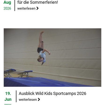
Aug
für die Sommerferien!
2026
weiterlesen
19.
Ausblick Wild Kids Sportcamps 2026
Jun
weiterlesen