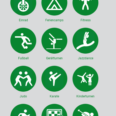
Einrad
Feriencamps
Fitness
Fußball
Gerätturnen
Jazzdance
Judo
Karate
Kinderturnen