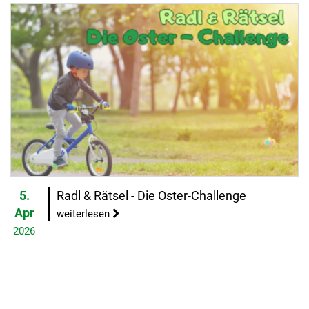
5.
Radl & Rätsel - Die Oster-Challenge
Apr
weiterlesen
2026